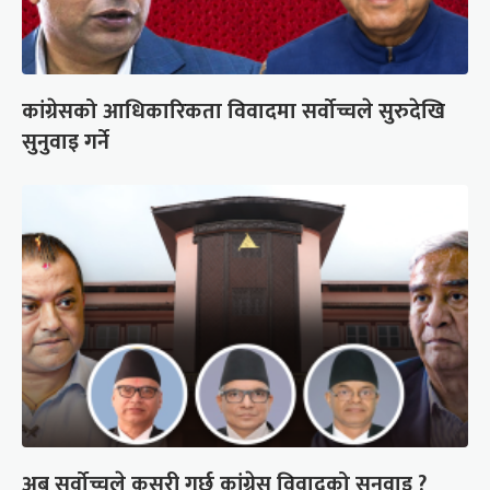
कांग्रेसको आधिकारिकता विवादमा सर्वोच्चले सुरुदेखि
सुनुवाइ गर्ने
अब सर्वोच्चले कसरी गर्छ कांग्रेस विवादको सुनुवाइ ?