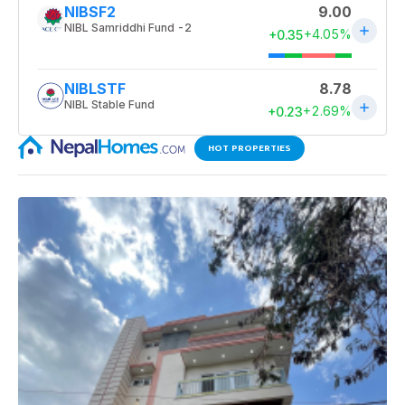
HOT PROPERTIES