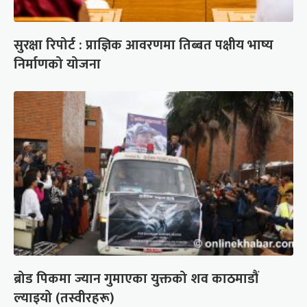
सुरक्षा रिपोर्ट : प्राज्ञिक आवरणमा तिब्बत पक्षीय भाष्य
निर्माणको योजना
ब्रोड पिकमा ज्यान गुमाएका युक्तको शव काठमाडौं
ल्याइयो (तस्वीरहरू)