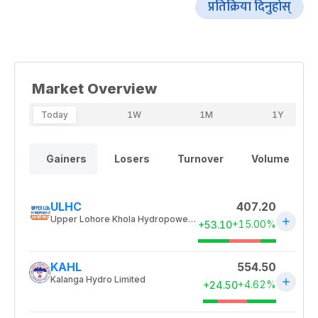
प्रतिक्रिया दिनुहोस्