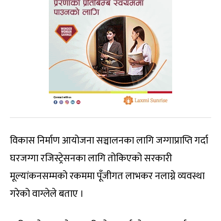
विकास निर्माण आयोजना सञ्चालनका लागि जग्गाप्राप्ति गर्दा
घरजग्गा रजिस्ट्रेसनका लागि तोकिएको सरकारी
मूल्यांकनसम्मको रकममा पूँजीगत लाभकर नलाग्ने व्यवस्था
गरेको वाग्लेले बताए ।