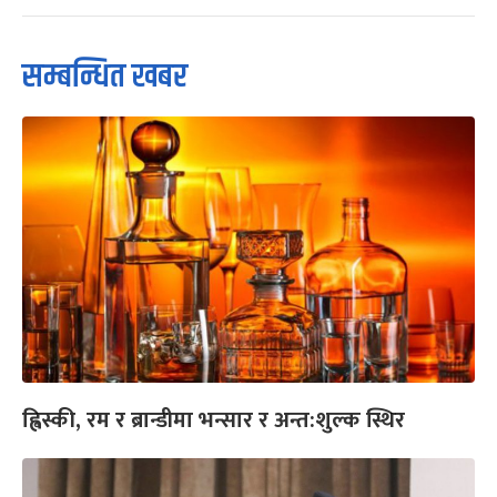
सम्बन्धित खबर
ह्विस्की, रम र ब्रान्डीमा भन्सार र अन्त:शुल्क स्थिर