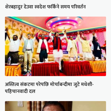
शेरबहादुर देउवा स्वदेश फर्किने समय परिवर्तन
अस्तित्व संकटमा परेपछि मोर्चाबन्दीमा जुटे मधेशी-
पहिचानवादी दल