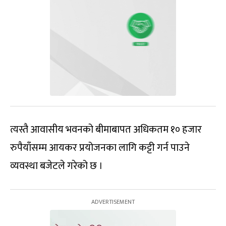
त्यस्तै आवासीय भवनको बीमाबापत अधिकतम १० हजार
रुपैयाँसम्म आयकर प्रयोजनका लागि कट्टी गर्न पाउने
व्यवस्था बजेटले गरेको छ ।