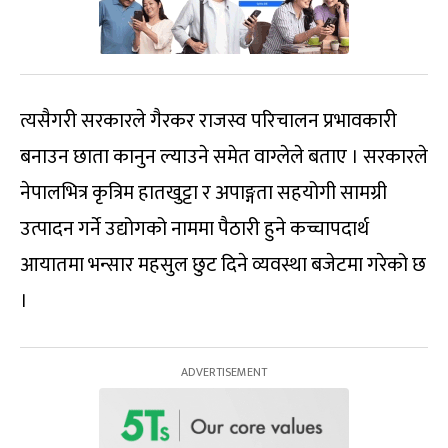
त्यसैगरी सरकारले गैरकर राजस्व परिचालन प्रभावकारी
बनाउन छाता कानुन ल्याउने समेत वाग्लेले बताए । सरकारले
नेपालभित्र कृत्रिम हातखुट्टा र अपाङ्गता सहयोगी सामग्री
उत्पादन गर्ने उद्योगको नाममा पैठारी हुने कच्चापदार्थ
आयातमा भन्सार महसुल छुट दिने व्यवस्था बजेटमा गरेको छ
।