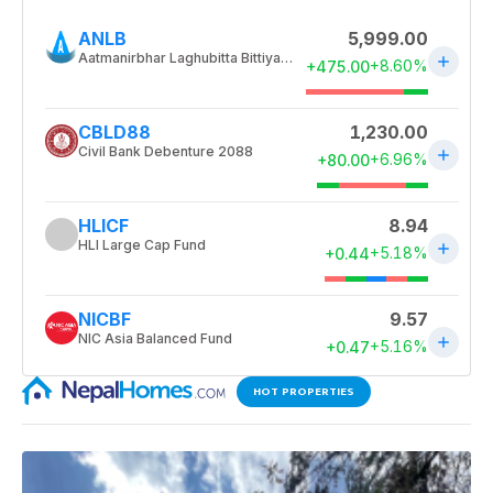
HOT PROPERTIES