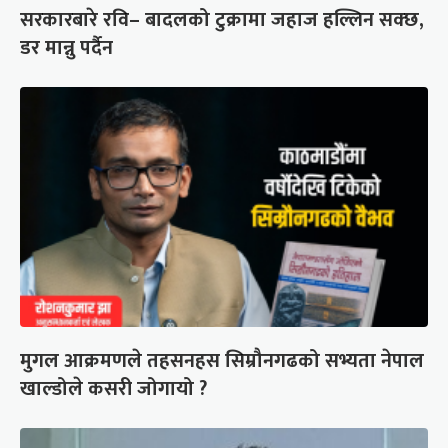
सरकारबारे रवि– बादलको टुक्रामा जहाज हल्लिन सक्छ,
डर मान्नु पर्दैन
मुगल आक्रमणले तहसनहस सिम्रौनगढको सभ्यता नेपाल
खाल्डोले कसरी जोगायो ?