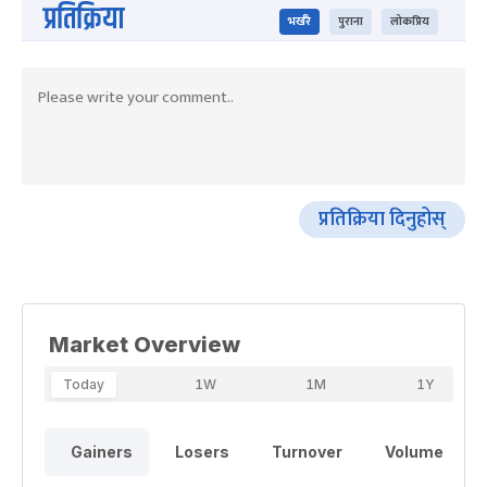
प्रतिक्रिया
भर्खरै
पुराना
लोकप्रिय
प्रतिक्रिया दिनुहोस्