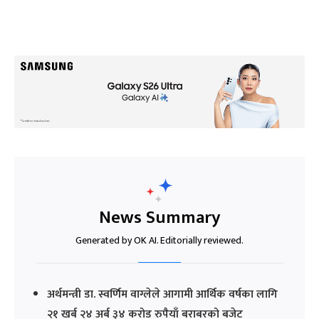
News Summary
Generated by OK AI. Editorially reviewed.
अर्थमन्त्री डा. स्वर्णिम वाग्लेले आगामी आर्थिक वर्षका लागि
२१ खर्ब २४ अर्ब ३४ करोड रुपैयाँ बराबरको बजेट