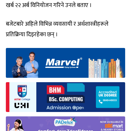
खर्ब २२ अर्ब विनियोजन गरिने उनले बताए ।
बजेटबारे अहिले विभिन्न व्यवसायी र अर्थशास्त्रीहरूले
प्रतिक्रिया दिइरहेका छन् ।