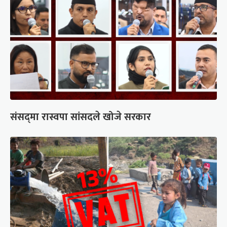
संसद्‍मा रास्वपा सांसदले खोजे सरकार