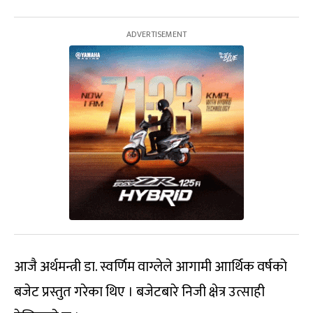
आजै अर्थमन्त्री डा. स्वर्णिम वाग्लेले आगामी आार्थिक वर्षको
बजेट प्रस्तुत गरेका थिए । बजेटबारे निजी क्षेत्र उत्साही