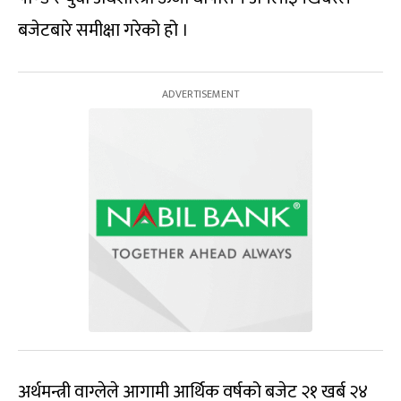
बजेटबारे समीक्षा गरेको हो ।
अर्थमन्त्री वाग्लेले आगामी आर्थिक वर्षको बजेट २१ खर्ब २४