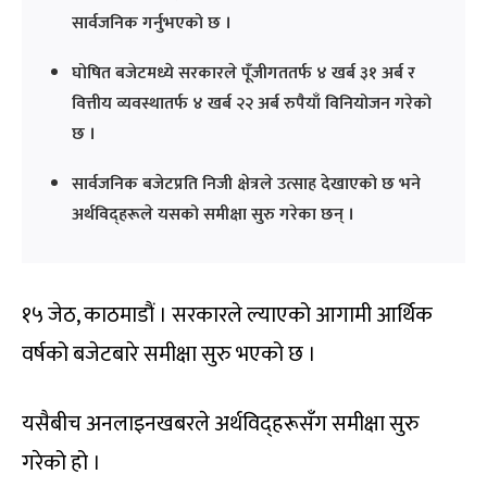
सार्वजनिक गर्नुभएको छ ।
घोषित बजेटमध्ये सरकारले पूँजीगततर्फ ४ खर्ब ३१ अर्ब र
वित्तीय व्यवस्थातर्फ ४ खर्ब २२ अर्ब रुपैयाँ विनियोजन गरेको
छ ।
सार्वजनिक बजेटप्रति निजी क्षेत्रले उत्साह देखाएको छ भने
अर्थविद्हरूले यसको समीक्षा सुरु गरेका छन् ।
१५ जेठ, काठमाडौं । सरकारले ल्याएको आगामी आर्थिक
वर्षको बजेटबारे समीक्षा सुरु भएको छ ।
यसैबीच अनलाइनखबरले अर्थविद्हरूसँग समीक्षा सुरु
गरेको हो ।