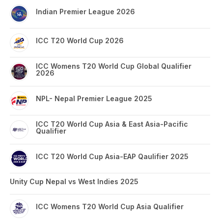
Indian Premier League 2026
ICC T20 World Cup 2026
ICC Womens T20 World Cup Global Qualifier
2026
NPL- Nepal Premier League 2025
ICC T20 World Cup Asia & East Asia-Pacific
Qualifier
ICC T20 World Cup Asia-EAP Qaulifier 2025
Unity Cup Nepal vs West Indies 2025
ICC Womens T20 World Cup Asia Qualifier