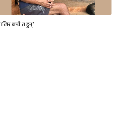
खिर बच्चै त हुन्’