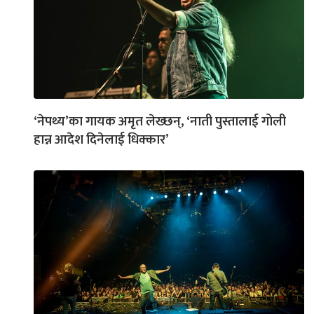
‘नेपथ्य’का गायक अमृत लेख्छन्, ‘नाती पुस्तालाई गोली
हान्न आदेश दिनेलाई धिक्कार’