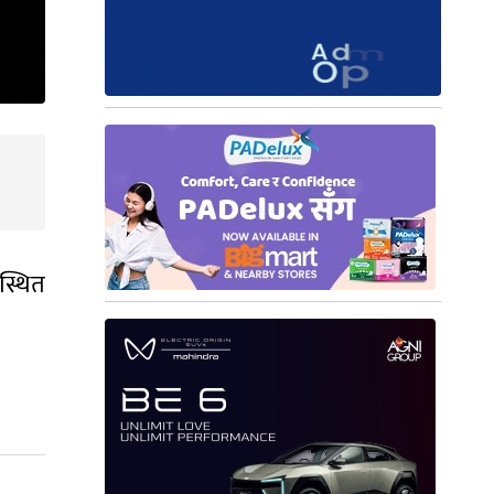
स्थित