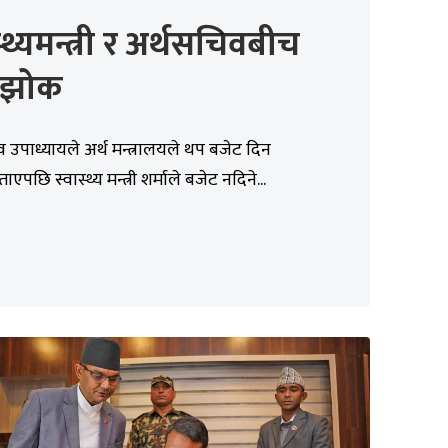
स्थ्यमन्त्री र अर्थसचिवबीच
कझोक
 उपाध्यायले अर्थ मन्त्रालयले थप बजेट दिन
ाएपछि स्वास्थ्य मन्त्री शर्माले बजेट नदिने...