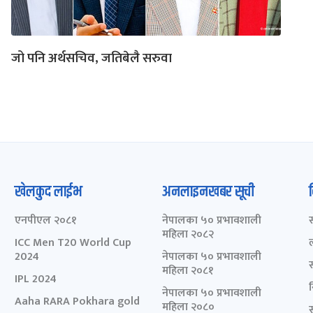
जो पनि अर्थसचिव, जतिबेलै सरुवा
खेलकुद लाईभ
अनलाइनखबर सूची
एनपीएल २०८१
नेपालका ५० प्रभावशाली
महिला २०८२
ICC Men T20 World Cup
2024
नेपालका ५० प्रभावशाली
महिला २०८१
IPL 2024
नेपालका ५० प्रभावशाली
Aaha RARA Pokhara gold
महिला २०८०