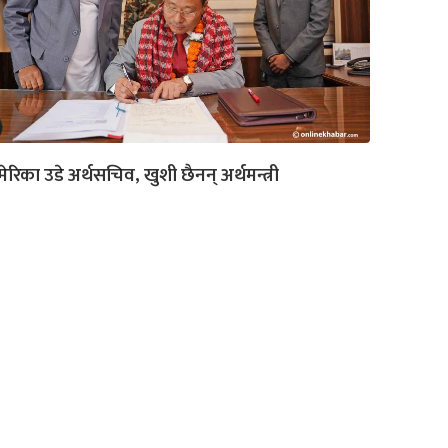
ेरिका उडे अर्थसचिव, खुशी छैनन् अर्थमन्त्री