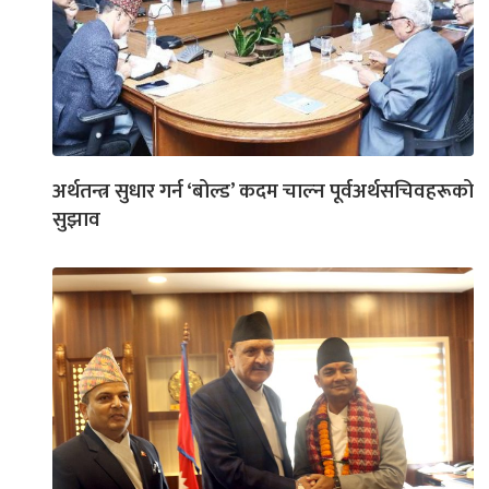
अर्थतन्त्र सुधार गर्न ‘बोल्ड’ कदम चाल्न पूर्वअर्थसचिवहरूको
सुझाव