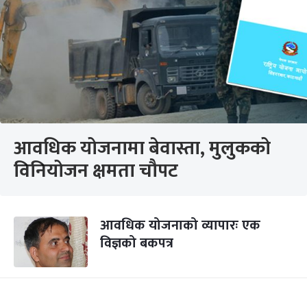
आवधिक योजनामा बेवास्ता, मुलुकको
विनियोजन क्षमता चौपट
आवधिक योजनाको व्यापारः एक
विज्ञको बकपत्र