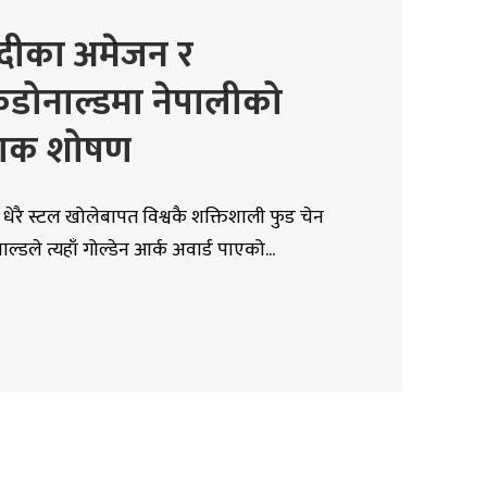
दीका अमेजन र
कडोनाल्डमा नेपालीको
दनाक शोषण
धेरै स्टल खोलेबापत विश्वकै शक्तिशाली फुड चेन
ल्डले त्यहाँ गोल्डेन आर्क अवार्ड पाएको...