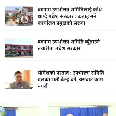
बदनाम उपभोक्ता समितिलाई काँध
थाप्दै मधेश सरकार : कडाइ गर्ने
कार्यालय प्रमुखको सरुवा
बदनाम उपभोक्ता समिति ब्युँताउने
तयारीमा मधेश सरकार
योगेशको प्रस्ताव : उपभोक्ता समिति
दलका भर्ती केन्द्र बने, यसबाट काम
नगरौं