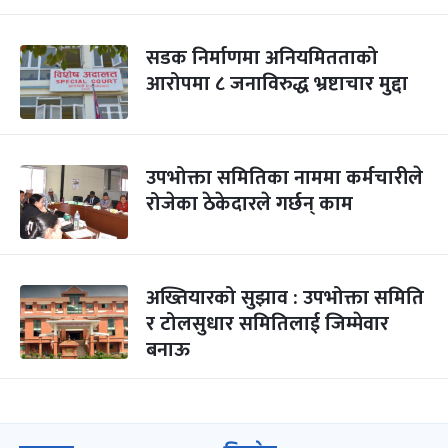
सडक निर्माणमा अनियमितताको
आरोपमा ८ जनाविरुद्ध भ्रष्टाचार मुद्दा
उपभोक्ता समितिका नाममा कर्मचारीले
रोजेका ठेकेदारले गर्छन् काम
अख्तियारको सुझाव : उपभोक्ता समिति
र टोलसुधार समितिलाई जिम्मेवार
बनाऊ