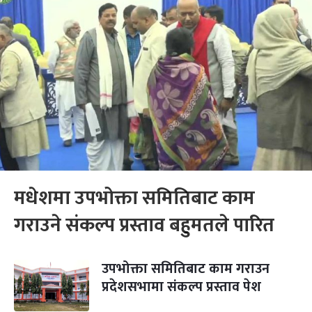
मधेशमा उपभोक्ता समितिबाट काम
गराउने संकल्प प्रस्ताव बहुमतले पारित
उपभोक्ता समितिबाट काम गराउन
प्रदेशसभामा संकल्प प्रस्ताव पेश