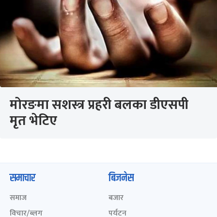
मोरङमा सशस्त्र प्रहरी बलका डीएसपी
मृत भेटिए
समाचार
बिजनेस
समाज
बजार
विचार/ब्लग
पर्यटन