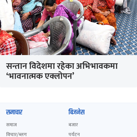
सन्तान विदेशमा रहेका अभिभावकमा
‘भावनात्मक एक्लोपन’
समाचार
बिजनेस
समाज
बजार
विचार/ब्लग
पर्यटन