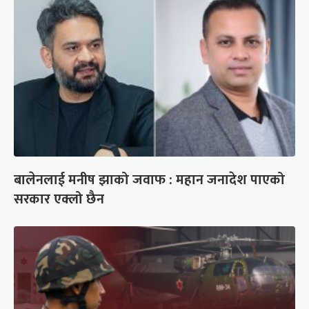
बालेनलाई मनीष झाको जवाफ : महान जनादेश पाएको
सरकार एक्लो छैन