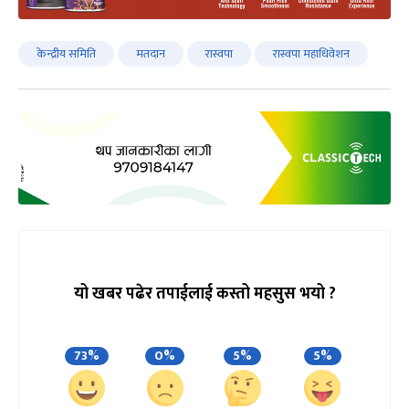
केन्द्रीय समिति
मतदान
रास्वपा
रास्वपा महाधिवेशन
यो खबर पढेर तपाईलाई कस्तो महसुस भयो ?
73%
0%
5%
5%