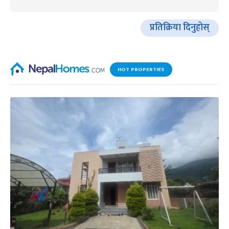
प्रतिक्रिया दिनुहोस्
HOT PROPERTIES