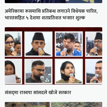
अमेरिकामा रूसमाथि प्रतिबन्ध लगाउने विधेयक पारित,
भारतसहित ५ देशमा शतप्रतिशत भन्सार शुल्क
संसद्‍मा रास्वपा सांसदले खोजे सरकार