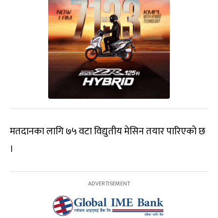
मतदानका लागि ७५ वटा विद्युतीय मेसिन तयार पारिएको छ
।