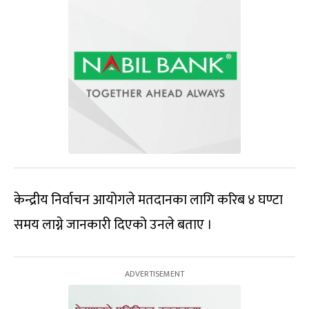
केन्द्रीय निर्वाचन आयोगले मतदानका लागि करिब ४ घण्टा
समय लाग्ने जानकारी दिएको उनले बताए ।