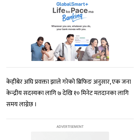
केहीबेर अघि प्रवक्ता झाले गरेको ब्रिफिङ अनुसार, एक जना
केन्द्रीय सदस्यका लागि ७ देखि १० मिनेट मतदानका लागि
समय लाग्नेछ ।