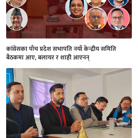
कांग्रेसका पाँच प्रदेश सभापति नयाँ केन्द्रीय समिति
बैठकमा आए, बलायर र शाही आएनन्