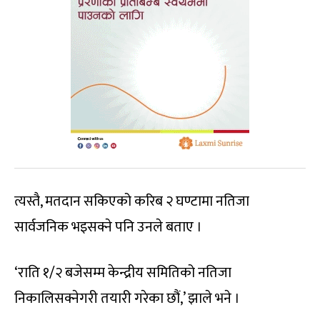
त्यस्तै, मतदान सकिएको करिब २ घण्टामा नतिजा
सार्वजनिक भइसक्ने पनि उनले बताए ।
‘राति १/२ बजेसम्म केन्द्रीय समितिको नतिजा
निकालिसक्नेगरी तयारी गरेका छौं,’ झाले भने ।