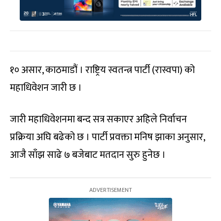
१० असार, काठमाडौं । राष्ट्रिय स्वतन्त्र पार्टी (रास्वपा) को
महाधिवेशन जारी छ ।
जारी महाधिवेशनमा बन्द सत्र सकाएर अहिले निर्वाचन
प्रक्रिया अघि बढेको छ । पार्टी प्रवक्ता मनिष झाका अनुसार,
आजै साँझ साढे ७ बजेबाट मतदान सुरु हुनेछ ।