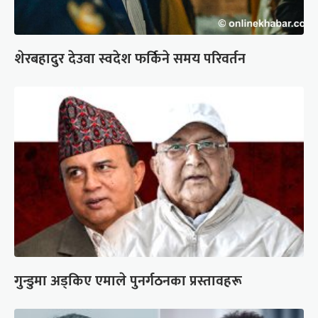
शेरबहादुर देउवा स्वदेश फर्किने समय परिवर्तन
गुन्डुमा अड्किए एमाले पुनर्गठनका प्रस्तावहरू