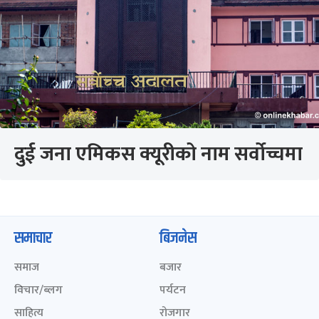
दुई जना एमिकस क्यूरीको नाम सर्वोच्चमा
समाचार
बिजनेस
समाज
बजार
विचार/ब्लग
पर्यटन
साहित्य
रोजगार