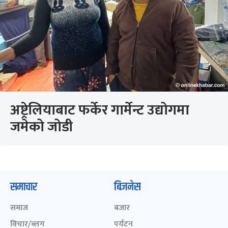
अष्ट्रेलियाबाट फर्केर गार्मेन्ट उद्योगमा
जमेको जोडी
समाचार
बिजनेस
समाज
बजार
विचार/ब्लग
पर्यटन