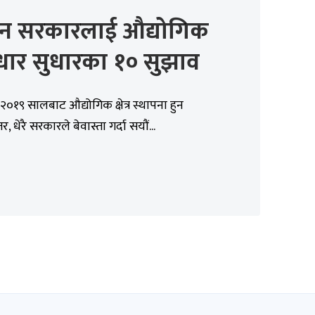
ेन सरकारलाई औद्योगिक
वाधार सुधारका १० सुझाव
२०१९ सालबाट औद्योगिक क्षेत्र स्थापना हुन
र, धेरै सरकारले बेवास्ता गर्दा सयौं...