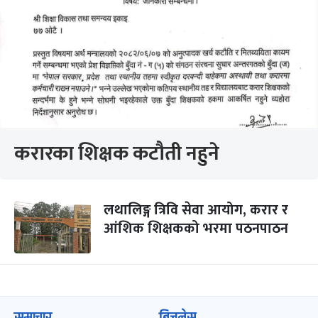
करारका शिक्षक कटौती नहुने
लथालिङ्ग त्रिवि सेवा आयोग, करार र
आंशिक शिक्षकको भरमा पठनपाठन