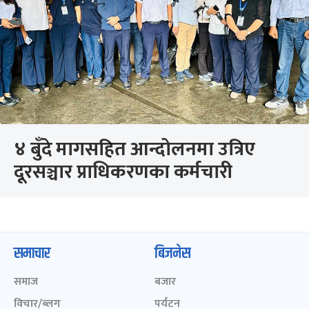
४ बुँदे मागसहित आन्दोलनमा उत्रिए
दूरसञ्चार प्राधिकरणका कर्मचारी
समाचार
बिजनेस
समाज
बजार
विचार/ब्लग
पर्यटन