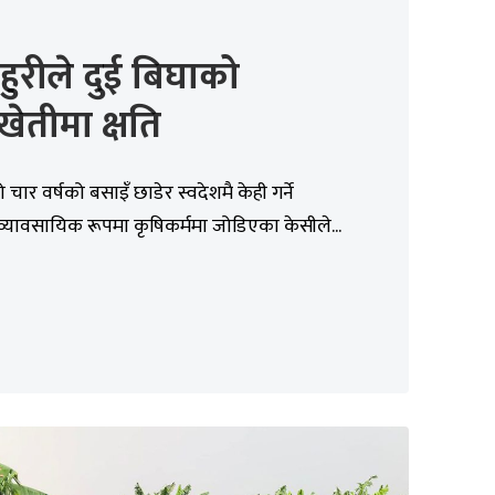
हुरीले दुई बिघाको
खेतीमा क्षति
चार वर्षको बसाइँ छाडेर स्वदेशमै केही गर्ने
ले व्यावसायिक रूपमा कृषिकर्ममा जोडिएका केसीले...