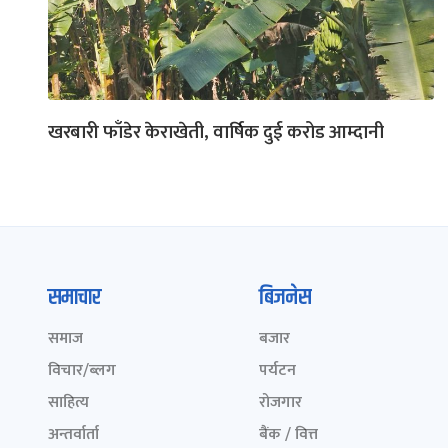
खरबारी फाँडेर केराखेती, वार्षिक दुई करोड आम्दानी
समाचार
बिजनेस
समाज
बजार
विचार/ब्लग
पर्यटन
साहित्य
रोजगार
अन्तर्वार्ता
बैंक / वित्त