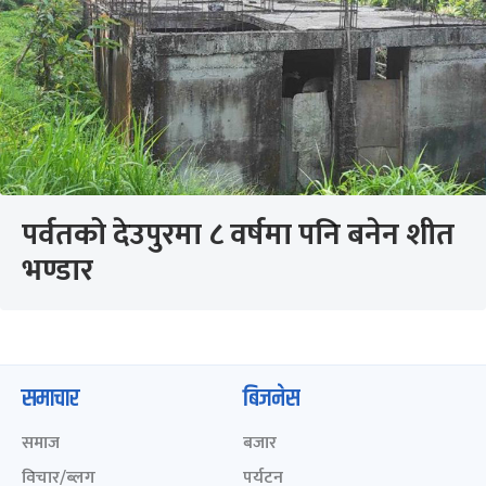
पर्वतको देउपुरमा ८ वर्षमा पनि बनेन शीत
भण्डार
समाचार
बिजनेस
समाज
बजार
विचार/ब्लग
पर्यटन