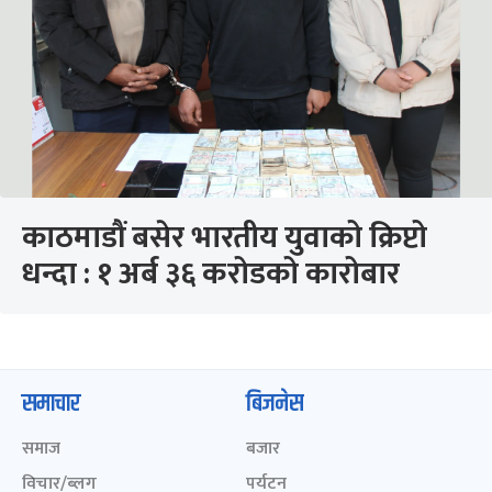
काठमाडौं बसेर भारतीय युवाको क्रिप्टो
धन्दा : १ अर्ब ३६ करोडको कारोबार
समाचार
बिजनेस
समाज
बजार
विचार/ब्लग
पर्यटन