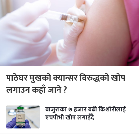
पाठेघर मुखको क्यान्सर विरुद्धको खोप
लगाउन कहाँ जाने ?
बाजुराका ७ हजार बढी किशोरीलाई
एचपीभी खोप लगाइँदै