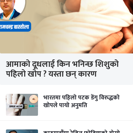
आमाको दूधलाई किन भनिन्छ शिशुको
पहिलो खोप ? यस्ता छन् कारण
भारतमा पहिलो पटक डेंगु विरुद्धको
खोपले पायो अनुमति