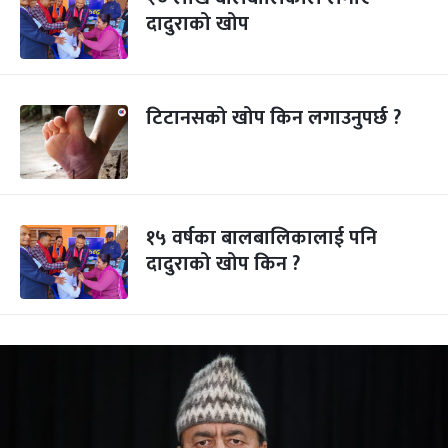
दादुराको खोप
टिटानसको खोप किन लगाउनुपर्छ ?
१५ वर्षका बालबालिकालाई पनि
दादुराको खोप किन ?