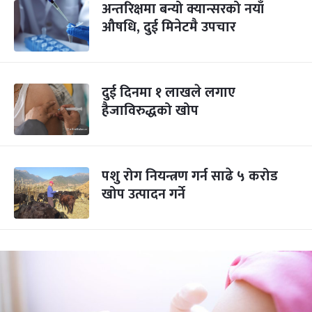
अन्तरिक्षमा बन्यो क्यान्सरको नयाँ
औषधि, दुई मिनेटमै उपचार
दुई दिनमा १ लाखले लगाए
हैजाविरुद्धको खोप
पशु रोग नियन्त्रण गर्न साढे ५ करोड
खोप उत्पादन गर्ने