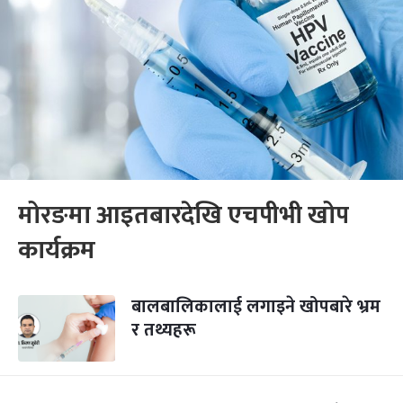
मोरङमा आइतबारदेखि एचपीभी खोप
कार्यक्रम
बालबालिकालाई लगाइने खोपबारे भ्रम
र तथ्यहरू