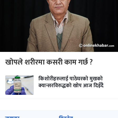
खोपले शरीरमा कसरी काम गर्छ ?
किशोरीहरुलाई पाठेघरको मुखको
क्यान्सरविरुद्धको खोप आज दिइँदै