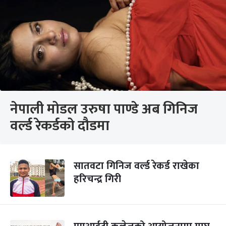
नेपाली मोडल उरुषा पाण्डे अब गिनिज
वर्ल्ड रेकर्डको दौडमा
सातवटा गिनिज वर्ल्ड रेकर्ड राखेका
हरिचन्द्र गिरी