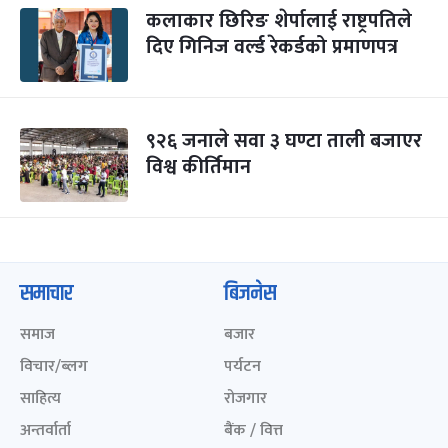
कलाकार छिरिङ शेर्पालाई राष्ट्रपतिले
दिए गिनिज वर्ल्ड रेकर्डको प्रमाणपत्र
९२६ जनाले सवा ३ घण्टा ताली बजाएर
विश्व कीर्तिमान
समाचार
बिजनेस
समाज
बजार
विचार/ब्लग
पर्यटन
साहित्य
रोजगार
अन्तर्वार्ता
बैंक / वित्त