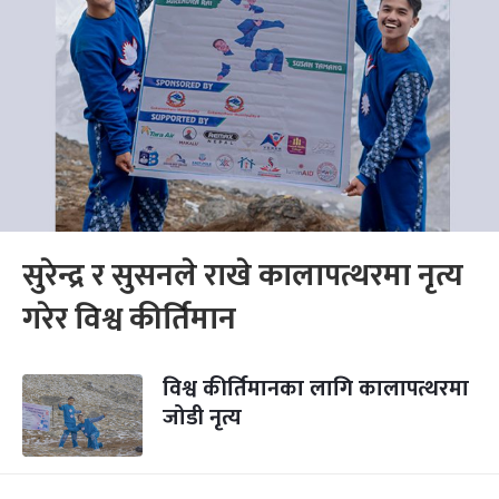
सुरेन्द्र र सुसनले राखे कालापत्थरमा नृत्य
गरेर विश्व कीर्तिमान
विश्व कीर्तिमानका लागि कालापत्थरमा
जोडी नृत्य