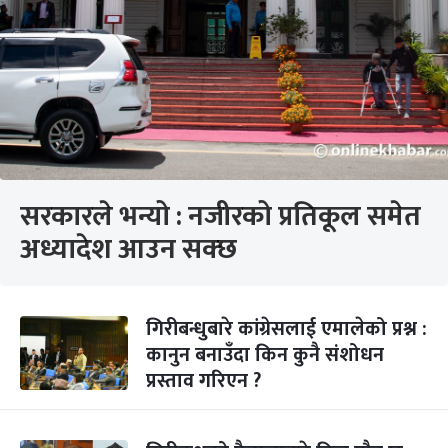
सरकारले भन्यो : नजीरको प्रतिकूल समेत
अध्यादेश आउन सक्छ
गिरीबन्धुबारे कांग्रेसलाई एमालेको प्रश्न :
कानुन बनाउँदा किन कुनै संशोधन
प्रस्ताव गरिएन ?