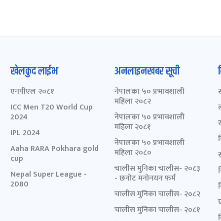
खेलकुद लाईभ
अनलाइनखबर सूची
एनपीएल २०८१
नेपालका ५० प्रभावशाली
महिला २०८२
ICC Men T20 World Cup
2024
नेपालका ५० प्रभावशाली
महिला २०८१
IPL 2024
नेपालका ५० प्रभावशाली
Aaha RARA Pokhara gold
महिला २०८०
cup
चालीस मुनिका चालीस- २०८३
Nepal Super League -
- छनोट मनोनयन फर्म
2080
चालीस मुनिका चालीस- २०८२
चालीस मुनिका चालीस- २०८१