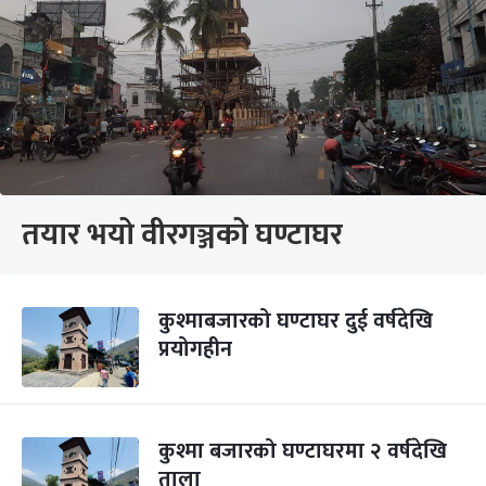
तयार भयो वीरगञ्जको घण्टाघर
कुश्माबजारको घण्टाघर दुई वर्षदेखि
प्रयोगहीन
कुश्मा बजारको घण्टाघरमा २ वर्षदेखि
ताला