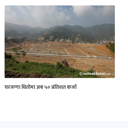
घरजग्गा धितोमा अब ५० प्रतिशत कर्जा