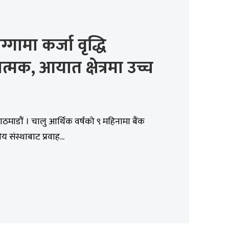
्गामा कर्जा वृद्धि
्मक, आयात क्षेत्रमा उच्च
ाठमाडौं । चालु आर्थिक वर्षको ९ महिनामा बैंक
ीय संस्थाबाट प्रवाह...