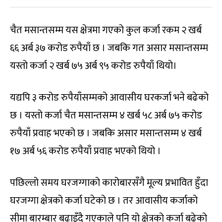
चैत मसान्तसम्म यस क्षेत्रमा गएको कुल कर्जा रकम २ खर्ब
६६ अर्ब ३७ करोड रुपैयाँ छ । जबकि गत असार मसान्तसम्म
यस्तो कर्जा २ खर्ब ७५ अर्ब ९५ करोड रुपैयाँ थियो।
यद्यपि ३ करोड रुपैयाँसम्मको आवासीय घरकर्जा भने बढेको
छ । यस्तो कर्जा चैत मसान्तसम्म ४ खर्ब ५८ अर्ब ७५ करोड
रुपैयाँ प्रवाह भएको छ । जबकि असार मसान्तसम्म ४ खर्ब
१७ अर्ब ५६ करोड रुपैयाँ प्रवाह भएको थियो ।
पछिल्लो समय घरजग्गाको कारोबारसँगै मूल्य प्रभावित हुँदा
घरजग्गा क्षेत्रको कर्जा घटेको छ । तर आवासीय कर्जाको
सीमा बारम्बार बढाइँदै गएकाले पनि यो क्षेत्रको कर्जा बढेको