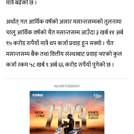
मात्रै बढेको छ ।
अर्थात् गत आर्थिक वर्षको असार मसान्तसम्मको तुलनामा
चालु आर्थिक वर्षको चैत मसान्तसम्म आउँदा ३ खर्ब ११ अर्ब
९५ करोड रुपैयाँ मात्रै थप कर्जा प्रवाह हुन सक्यो । चैत
मसान्तसम्म बैंक तथा वित्तीय संस्थाबाट प्रवाह भएको कुल
कर्जा रकम ५८ खर्ब ९ अर्ब ६६ करोड रुपैयाँ पुगेको छ ।