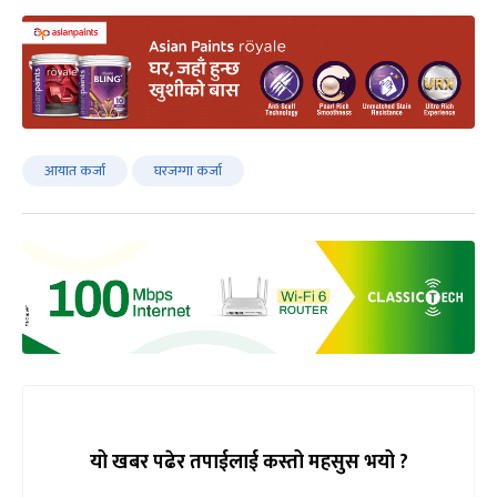
आयात कर्जा
घरजग्गा कर्जा
यो खबर पढेर तपाईलाई कस्तो महसुस भयो ?