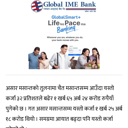
असार मसान्तको तुलनामा चैत मसान्तसम्म आउँदा यस्तो
कर्जा ३२ प्रतिशतले बढेर १ खर्ब ६५ अर्ब २४ करोड रुपैयाँ
पुगेको छ । गत असार मसान्तसम्म यस्तो कर्जा १ खर्ब २५ अर्ब
१८ करोड थियो । समग्रमा आयात बढ्दा पनि यस्तो कर्जा