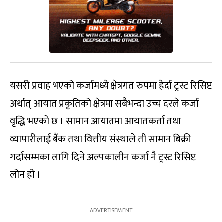
यसरी प्रवाह भएको कर्जामध्ये क्षेत्रगत रुपमा हेर्दा ट्रस्ट रिसिप्ट
अर्थात् आयात प्रकृतिको क्षेत्रमा सबैभन्दा उच्च दरले कर्जा
वृद्धि भएको छ । सामान आयातमा आयातकर्ता तथा
व्यापारीलाई बैंक तथा वित्तीय संस्थाले ती सामान बिक्री
गर्दासम्मका लागि दिने अल्पकालीन कर्जा नै ट्रस्ट रिसिप्ट
लोन हो ।