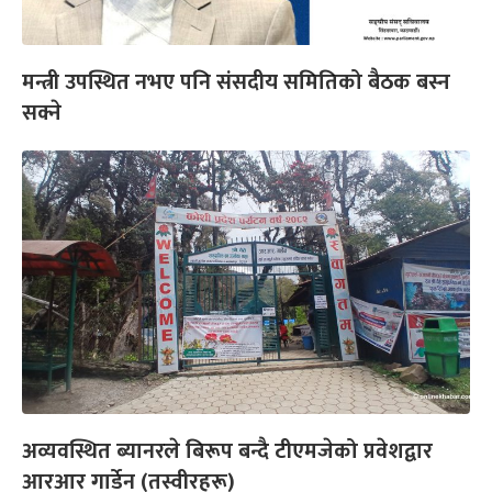
मन्त्री उपस्थित नभए पनि संसदीय समितिको बैठक बस्न
सक्ने
अव्यवस्थित ब्यानरले बिरूप बन्दै टीएमजेको प्रवेशद्वार
आरआर गार्डेन (तस्वीरहरू)