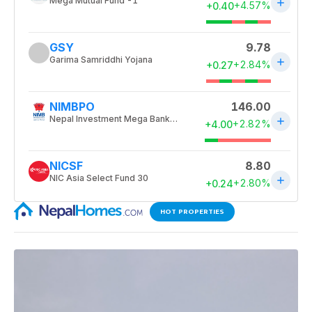
HOT PROPERTIES