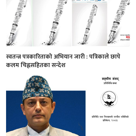
स्वतन्त्र पत्रकारिताको अभियान जारी : पत्रिकाले छापे
कलम चिह्नसहितका सन्देश