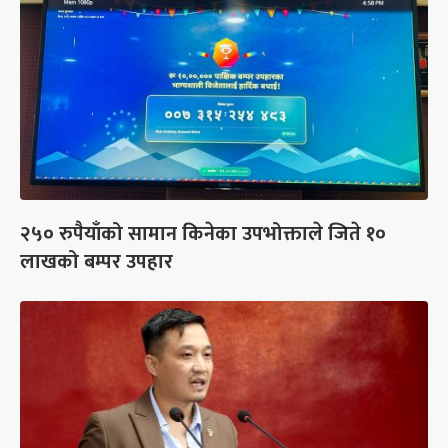
२५० रुपैयाँको सामान किनेका उपभोक्ताले जिते १०
लाखको बम्पर उपहार