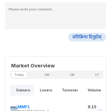
प्रतिक्रिया दिनुहोस्