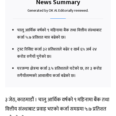
News Summary
Generated by OK AI. Editorially reviewed.
चालु आर्थिक वर्षको ९ महिनामा बैंक तथा वित्तीय संस्थाबाट
कर्जा ५.७ प्रतिशत मात्र बढेको छ।
ट्रस्ट रिसिप्ट कर्जा ३२ प्रतिशतले बढेर १ खर्ब ६५ अर्ब २४
करोड रुपैयाँ पुगेको छ।
घरजग्गा क्षेत्रमा कर्जा ३.५ प्रतिशतले घटेको छ, तर ३ करोड
रुपैयाँसम्मको आवासीय कर्जा बढेको छ।
३ जेठ, काठमाडौं । चालु आर्थिक वर्षको ९ महिनामा बैंक तथा
वित्तीय संस्थाबाट प्रवाह भएको कर्जा समग्रमा ५.७ प्रतिशत