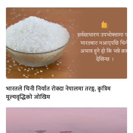
भारतले चिनी निर्यात रोक्दा नेपालमा तरङ्ग, कृत्रिम
मूल्यवृद्धिको जोखिम