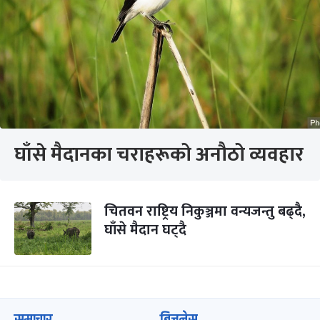
घाँसे मैदानका चराहरूको अनौठो व्यवहार
चितवन राष्ट्रिय निकुञ्जमा वन्यजन्तु बढ्दै,
घाँसे मैदान घट्दै