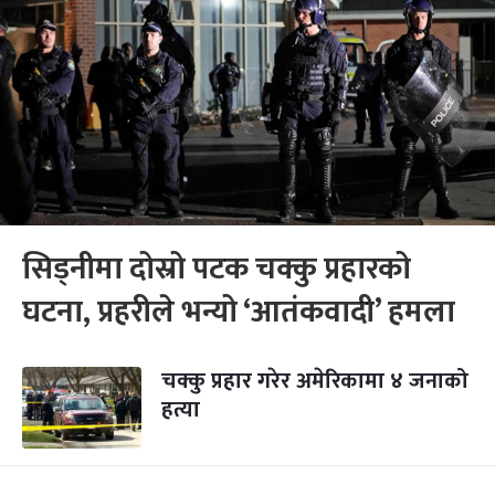
सिड्नीमा दोस्रो पटक चक्कु प्रहारको
घटना, प्रहरीले भन्यो ‘आतंकवादी’ हमला
चक्कु प्रहार गरेर अमेरिकामा ४ जनाको
हत्या