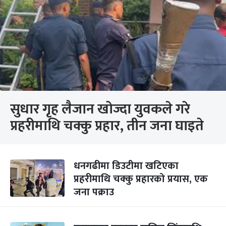
सुधार गृह लैजान खोज्दा युवकले गरे
प्रहरीमाथि चक्कु प्रहार, तीन जना घाइते
धनगढीमा डिउटीमा खटिएका
प्रहरीमाथि चक्कु प्रहारको प्रयास, एक
जना पक्राउ