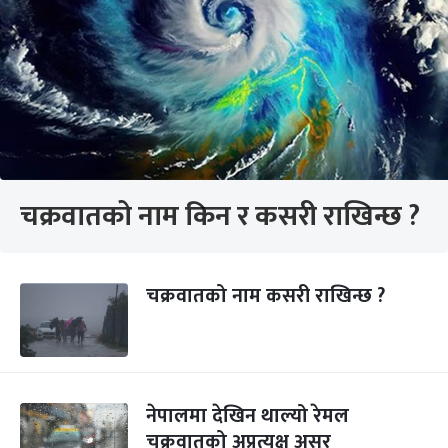
चक्रवातको नाम किन र कसरी राखिन्छ ?
चक्रवातको नाम कसरी राखिन्छ ?
नेपालमा देखिन थाल्यो रेमल
चक्रवातको अप्रत्यक्ष असर