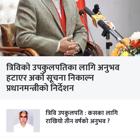
त्रिविको उपकुलपतिका लागि अनुभव
हटाएर अर्को सूचना निकाल्न
प्रधानमन्त्रीको निर्देशन
त्रिवि उपकुलपति : कसका लागि
राखियो तीन वर्षको अनुभव ?