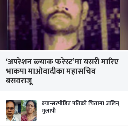
‘अपरेशन ब्ल्याक फरेस्ट’मा यसरी मारिए
भाकपा माओवादीका महासचिव
बसवराजू
क्यान्सरपीडित पतिको चितामा जलिन्
गुलापी