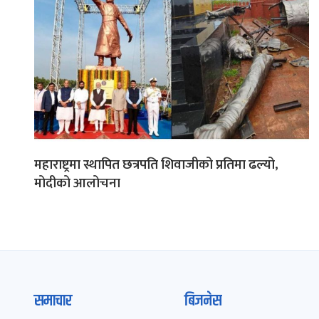
महाराष्ट्रमा स्थापित छत्रपति शिवाजीको प्रतिमा ढल्यो,
मोदीको आलोचना
समाचार
बिजनेस