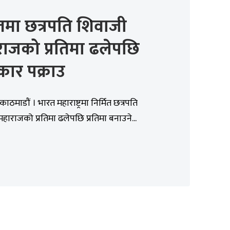
तमा छत्रपति शिवाजी
राजको प्रतिमा ढलेपछि
तिकार पक्राउ
ाठमाडौं । भारत महाराष्ट्रमा निर्मित छत्रपति
हाराजको प्रतिमा ढलेपछि प्रतिमा बनाउने...