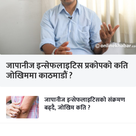
जापानीज इन्सेफलाइटिस प्रकोपको कति
जोखिममा काठमाडौं ?
जापानीज इन्सेफलाइटिसको संक्रमण
बढ्दै, जोखिम कति ?