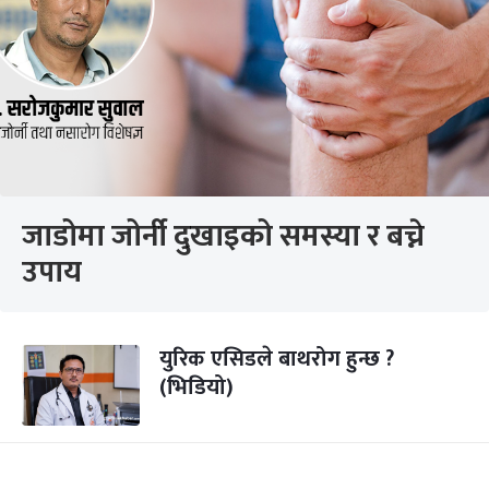
जाडोमा जोर्नी दुखाइको समस्या र बच्ने
उपाय
युरिक एसिडले बाथरोग हुन्छ ?
(भिडियो)