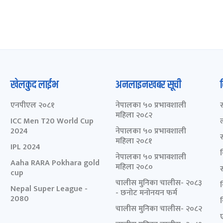
खेलकुद लाईभ
अनलाइनखबर सूची
एनपीएल २०८१
नेपालका ५० प्रभावशाली
महिला २०८२
ICC Men T20 World Cup
2024
नेपालका ५० प्रभावशाली
महिला २०८१
IPL 2024
नेपालका ५० प्रभावशाली
Aaha RARA Pokhara gold
महिला २०८०
cup
चालीस मुनिका चालीस- २०८३
Nepal Super League -
- छनोट मनोनयन फर्म
2080
चालीस मुनिका चालीस- २०८२