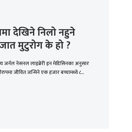
ामा देखिने निलो नहुने
जात मुटुरोग के हो ?
्ट्रिय जर्नल नेसनल लाइब्रेरी इन मेडिसिनका अनुसार
पीरुपमा जीवित जन्मिने एक हजार बच्चामध्ये ८...