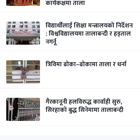
कार्यकक्षमा ताला
विद्यार्थीलाई शिक्षा मन्त्रालयको निर्देशन
: विश्वविद्यालयमा तालाबन्दी र हड्ताल
नगर्नू
त्रिविमा ढोका–ढोकामा ताला र धर्ना
गैरकानूनी हलविरुद्ध कार्वाही सुरु,
सिरहाको बुद्ध सिनेमामा तालाबन्दी