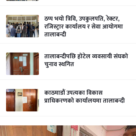
ठप्प भयो त्रिवि, उपकुलपति, रेक्टर,
रजिस्ट्रार कार्यालय र सेवा आयोगमा
तालाबन्दी
तालाबन्दीपछि होटेल व्यवसायी संघको
चुनाव स्थगित
काठमाडौं उपत्यका विकास
प्राधिकरणको कार्यालयमा तालाबन्दी