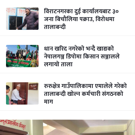
विराटनगरका दुई कार्यालयबाट ३०
जना बिचौलिया पक्राउ, विरोधमा
तालाबन्दी
धान खरिद नगरेको भन्दै खाद्यको
नेपालगञ्ज डिपोमा किसान सञ्जालले
लगायो ताला
रुरुक्षेत्र गाउँपालिकामा एमालेले गरेको
तालाबन्दी खोल्न कर्मचारी संगठनको
माग