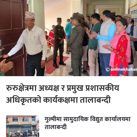
रुरुक्षेत्रमा अध्यक्ष र प्रमुख प्रशासकीय
अधिकृतको कार्यकक्षमा तालाबन्दी
गुल्मीमा सामुदायिक विद्युत कार्यालयमा
तालाबन्दी