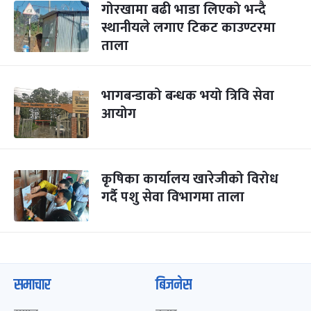
गोरखामा बढी भाडा लिएको भन्दै
स्थानीयले लगाए टिकट काउण्टरमा
ताला
भागबन्डाको बन्धक भयो त्रिवि सेवा
आयोग
कृषिका कार्यालय खारेजीको विरोध
गर्दै पशु सेवा विभागमा ताला
समाचार
बिजनेस