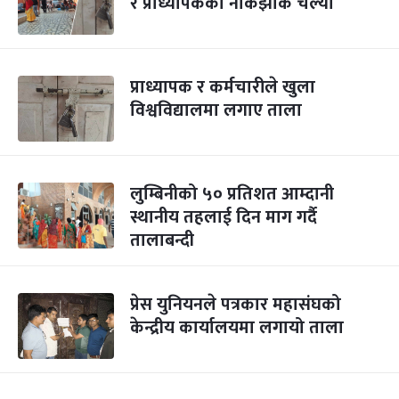
र प्राध्यापकको नोकझोक चल्यो
प्राध्यापक र कर्मचारीले खुला
विश्वविद्यालमा लगाए ताला
लुम्बिनीको ५० प्रतिशत आम्दानी
स्थानीय तहलाई दिन माग गर्दै
तालाबन्दी
प्रेस युनियनले पत्रकार महासंघको
केन्द्रीय कार्यालयमा लगायो ताला