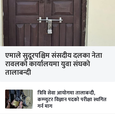
एमाले सुदूरपश्चिम संसदीय दलका नेता
रावलकाे कार्यालयमा युवा संघकाे
तालाबन्दी
त्रिवि सेवा आयोगमा तालाबन्दी,
कम्प्युटर विज्ञान पदको परीक्षा स्थगित
गर्न माग