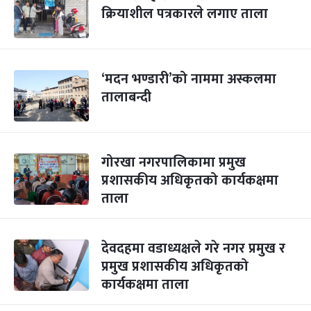
क्रियाशील पत्रकारले लगाए ताला
‘मदन भण्डारी’को नाममा अस्कलमा
तालाबन्दी
गोरखा नगरपालिकामा प्रमुख
प्रशासकीय अधिकृतको कार्यकक्षमा
ताला
देवदहमा वडाध्यक्षले गरे नगर प्रमुख र
प्रमुख प्रशासकीय अधिकृतको
कार्यकक्षमा ताला