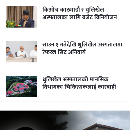
किओच काठमाडौं र धुलिखेल
अस्पतालका लागि बजेट विनियोजन
साउन १ गतेदेखि धुलिखेल अस्पतालमा
रेफरल सिट अनिवार्य
धुलिखेल अस्पतालको मानसिक
विभागका चिकित्सकलाई कारबाही