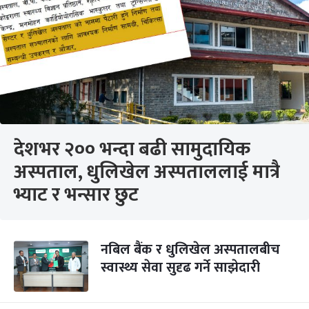
देशभर २०० भन्दा बढी सामुदायिक
अस्पताल, धुलिखेल अस्पताललाई मात्रै
भ्याट र भन्सार छुट
नबिल बैंक र धुलिखेल अस्पतालबीच
स्वास्थ्य सेवा सुदृढ गर्ने साझेदारी