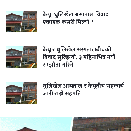
केयू–धुलिखेल अस्पताल विवाद
एकाएक कसरी मिल्यो ?
केयू र धुलिखेल अस्पतालबीचको
विवाद सुल्झियो, ३ महिनाभित्र नयाँ
सम्झौता गरिने
धुलिखेल अस्पताल र केयूबीच सहकार्य
जारी राख्ने सहमति