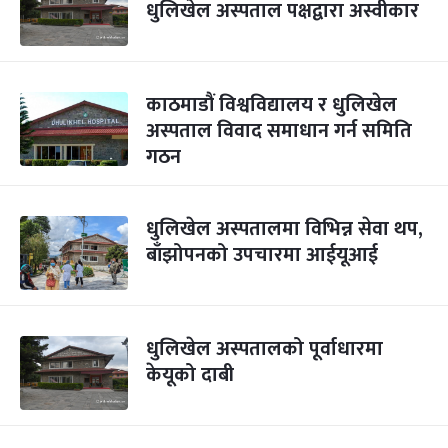
धुलिखेल अस्पताल पक्षद्वारा अस्वीकार
काठमाडौं विश्वविद्यालय र धुलिखेल
अस्पताल विवाद समाधान गर्न समिति
गठन
धुलिखेल अस्पतालमा विभिन्न सेवा थप,
बाँझोपनको उपचारमा आईयूआई
धुलिखेल अस्पतालको पूर्वाधारमा
केयूको दाबी