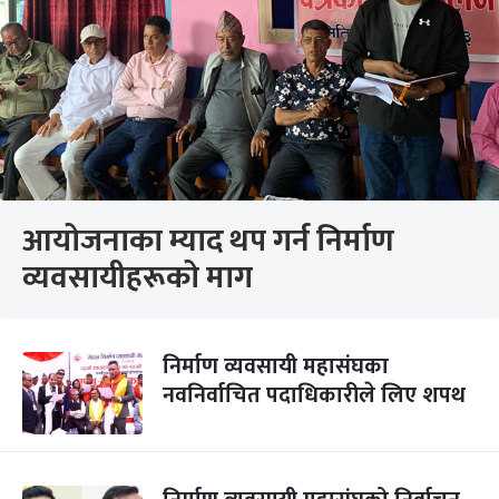
आयोजनाका म्याद थप गर्न निर्माण
व्यवसायीहरूको माग
निर्माण व्यवसायी महासंघका
नवनिर्वाचित पदाधिकारीले लिए शपथ