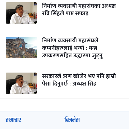
निर्माण व्यवसायी महासंघका अध्यक्ष
रवि सिंहले पाए सफाइ
निर्माण व्यवसायी महासंघले
कम्पनीहरुलाई भन्यो : यन्त्र
उपकरणसहित उद्धारमा जुट्नू
सरकारले ऋण खोजेर भए पनि हाम्रो
पैसा दिनुपर्छ : अध्यक्ष सिंह
समाचार
बिजनेस