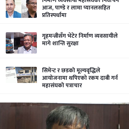
निर्माण व्यवसायी महासंघको निर्वाचन
आज, पाण्डे र लामा प्यानलसहित
प्रतिस्पर्धामा
गृहमन्त्रीसँग भेटेर निर्माण व्यवसायीले
मागे शान्ति सुरक्षा
सिमेन्ट र छडको मूल्यवृद्धिले
आयोजनामा थपिएको रकम दाबी गर्न
महासंघको पत्राचार