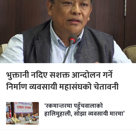
भुक्तानी नदिए सशक्त आन्दोलन गर्ने
निर्माण व्यवसायी महासंघको चेतावनी
‘रकमान्तरमा पहुँचवालाको
हालिमुहाली, सोझा व्यवसायी मारमा’