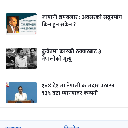
जापानी श्रमबजार : अवसरको सदुपयोग
किन हुन सकेन ?
कुवेतमा कारको ठक्करबाट ३
नेपालीको मृत्यु
१४४ देशमा नेपाली कामदार पठाउन
९३५ वटा म्यानपावर कम्पनी