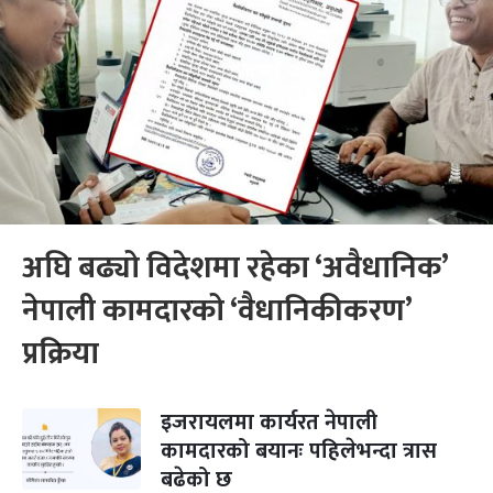
अघि बढ्यो विदेशमा रहेका ‘अवैधानिक’
नेपाली कामदारको ‘वैधानिकीकरण’
प्रक्रिया
इजरायलमा कार्यरत नेपाली
कामदारको बयानः पहिलेभन्दा त्रास
बढेको छ