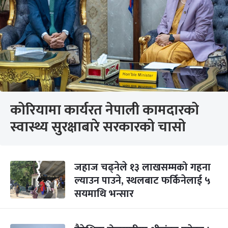
कोरियामा कार्यरत नेपाली कामदारको
स्वास्थ्य सुरक्षाबारे सरकारको चासो
जहाज चढ्नेले १३ लाखसम्मको गहना
ल्याउन पाउने, स्थलबाट फर्किनेलाई ५
सयमाथि भन्सार