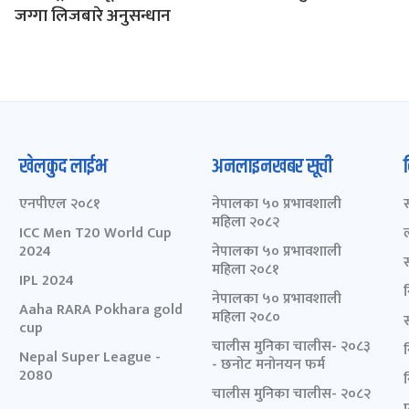
जग्गा लिजबारे अनुसन्धान
खेलकुद लाईभ
अनलाइनखबर सूची
एनपीएल २०८१
नेपालका ५० प्रभावशाली
महिला २०८२
ICC Men T20 World Cup
2024
नेपालका ५० प्रभावशाली
महिला २०८१
IPL 2024
नेपालका ५० प्रभावशाली
Aaha RARA Pokhara gold
महिला २०८०
cup
चालीस मुनिका चालीस- २०८३
Nepal Super League -
- छनोट मनोनयन फर्म
2080
चालीस मुनिका चालीस- २०८२