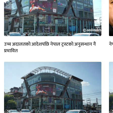
उच्च अदालतको आदेशपछि नेपाल ट्रस्टको अनुसन्धान नै
ने
प्रभावित