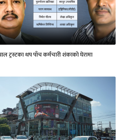
पाल ट्रस्टका थप पाँच कर्मचारी शंकाको घेरामा