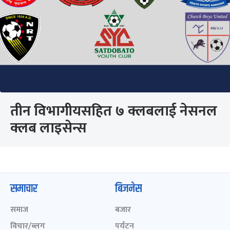
तीन विभागीयसहित ७ क्लबलाई नेसनल
क्लब लाइसेन्स
समाचार
बिजनेस
समाज
बजार
विचार/ब्लग
पर्यटन