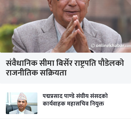
संवैधानिक सीमा बिर्सेर राष्ट्रपति पौडेलको
राजनीतिक सक्रियता
पद्मप्रसाद पाण्डे संघीय संसदको
कार्यवाहक महासचिव नियुक्त