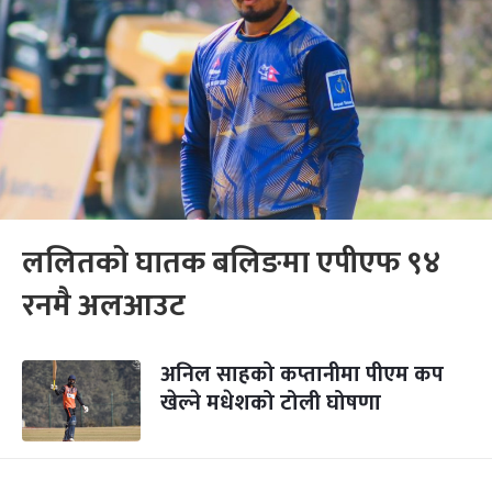
ललितको घातक बलिङमा एपीएफ ९४
रनमै अलआउट
अनिल साहको कप्तानीमा पीएम कप
खेल्ने मधेशको टोली घोषणा