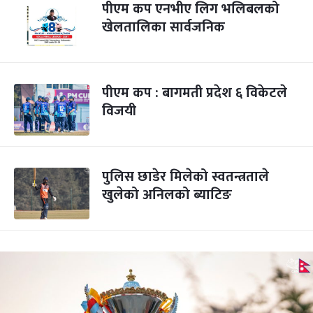
पीएम कप एनभीए लिग भलिबलको
खेलतालिका सार्वजनिक
पीएम कप : बागमती प्रदेश ६ विकेटले
विजयी
पुलिस छाडेर मिलेको स्वतन्त्रताले
खुलेको अनिलको ब्याटिङ