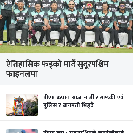
ऐतिहासिक फड्को मार्दै सुदूरपश्चिम
फाइनलमा
पीएम कपमा आज आर्मी र गण्डकी एवं
पुलिस र बागमती भिड्दै