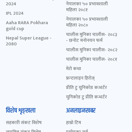
2024
नेपालका ५० प्रभावशाली
महिला २०८१
IPL 2024
नेपालका ५० प्रभावशाली
Aaha RARA Pokhara
महिला २०८०
gold cup
चालीस मुनिका चालीस- २०८३
Nepal Super League -
- छनोट मनोनयन फर्म
2080
चालीस मुनिका चालीस- २०८२
चालीस मुनिका चालीस- २०८१
मेरो कथा
फ्रन्टलाइन हिरोज्
प्रीति टु युनिकोड कन्भर्टर
युनिकोड टु प्रीति कन्भर्टर
विशेष शृङ्खला
अनलाइनखबर
सहकारी संकट विशेष
हाम्रो टिम