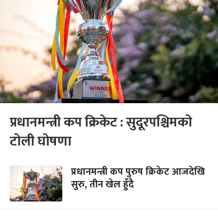
प्रधानमन्त्री कप क्रिकेट : सुदूरपश्चिमको
टोली घोषणा
प्रधानमन्त्री कप पुरुष क्रिकेट आजदेखि
सुरु, तीन खेल हुँदै