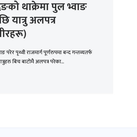
ङको थाक्रेमा पुल भ्वाङ
छि यात्रु अलपत्र
वीरहरू)
ाङ परेर पृथ्वी राजमार्ग पूर्णरुपमा बन्द गन्तव्यतर्फ
ात्रुहरु बिच बाटोमै अलपत्र परेका...