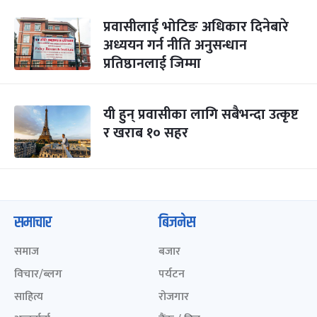
प्रवासीलाई भोटिङ अधिकार दिनेबारे
अध्ययन गर्न नीति अनुसन्धान
प्रतिष्ठानलाई जिम्मा
यी हुन् प्रवासीका लागि सबैभन्दा उत्कृष्ट
र खराब १० सहर
समाचार
बिजनेस
समाज
बजार
विचार/ब्लग
पर्यटन
साहित्य
रोजगार