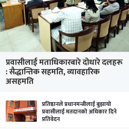
प्रवासीलाई मताधिकारबारे दोधारे दलहरू
: सैद्धान्तिक सहमति, व्यावहारिक
असहमति
प्रतिष्ठानले प्रधानमन्त्रीलाई बुझायो
प्रवासीलाई मतदानको अधिकार दिने
प्रतिवेदन