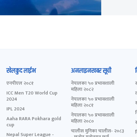
खेलकुद लाईभ
अनलाइनखबर सूची
एनपीएल २०८१
नेपालका ५० प्रभावशाली
महिला २०८२
ICC Men T20 World Cup
2024
नेपालका ५० प्रभावशाली
महिला २०८१
IPL 2024
नेपालका ५० प्रभावशाली
Aaha RARA Pokhara gold
महिला २०८०
cup
चालीस मुनिका चालीस- २०८३
Nepal Super League -