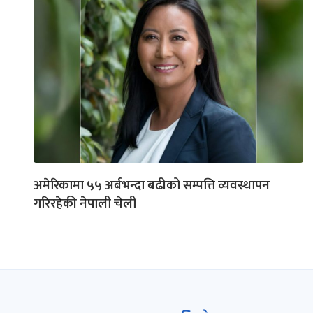
अमेरिकामा ५५ अर्बभन्दा बढीको सम्पत्ति व्यवस्थापन
गरिरहेकी नेपाली चेली