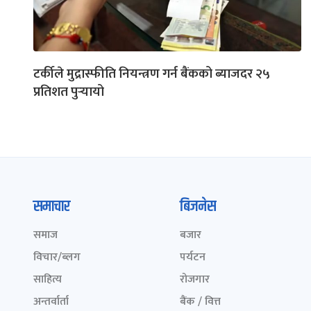
टर्कीले मुद्रास्फीति नियन्त्रण गर्न बैंकको ब्याजदर २५
प्रतिशत पुर्‍यायो
समाचार
बिजनेस
समाज
बजार
विचार/ब्लग
पर्यटन
साहित्य
रोजगार
अन्तर्वार्ता
बैंक / वित्त