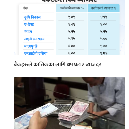
बैंकहरूले कात्तिकका लागि थप घटाए ब्याजदर