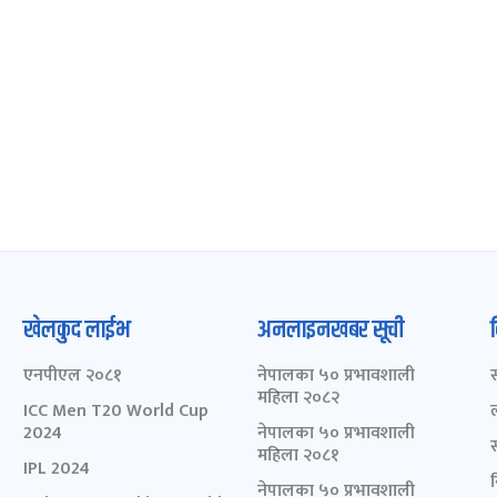
खेलकुद लाईभ
अनलाइनखबर सूची
एनपीएल २०८१
नेपालका ५० प्रभावशाली
महिला २०८२
ICC Men T20 World Cup
2024
नेपालका ५० प्रभावशाली
महिला २०८१
IPL 2024
नेपालका ५० प्रभावशाली